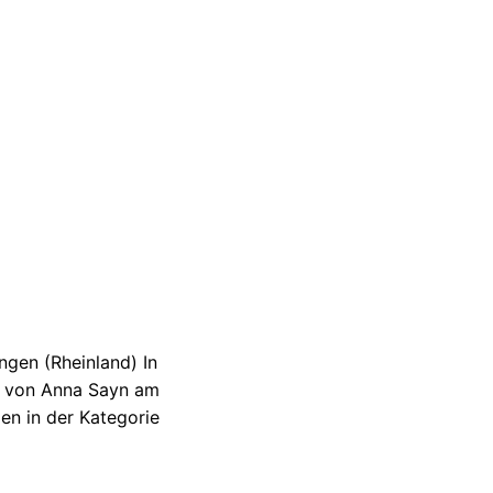
gen (Rheinland) In
e von Anna Sayn am
en in der Kategorie