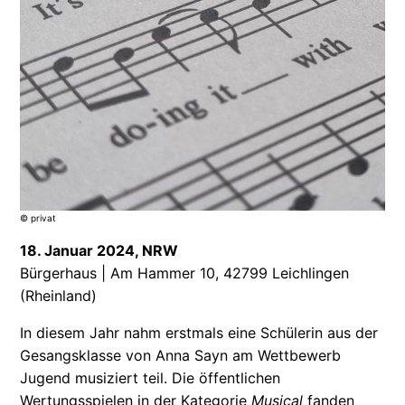
© privat
18. Januar 2024,
NRW
Bürgerhaus | Am Hammer 10, 42799 Leichlingen
(Rheinland)
In diesem Jahr nahm erstmals eine Schülerin aus der
Gesangsklasse von Anna Sayn am Wettbewerb
Jugend musiziert teil. Die öffentlichen
Wertungsspielen in der Kategorie
Musical
fanden