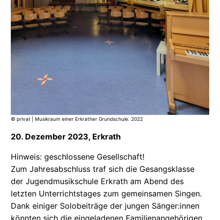
© privat | Musikraum einer Erkrather Grundschule. 2022
20. Dezember 2023,
Erkrath
Hinweis: geschlossene Gesellschaft!
Zum Jahresabschluss traf sich die Gesangsklasse
der Jugendmusikschule Erkrath am Abend des
letzten Unterrichtstages zum gemeinsamen Singen.
Dank einiger Solobeiträge der jungen Sänger:innen
könnten sich die eingeladenen Familienangehörigen