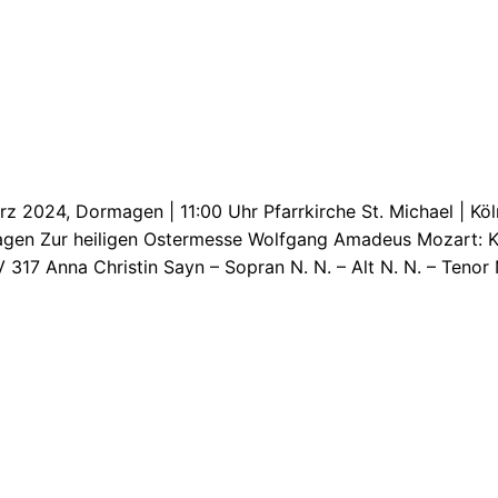
rz 2024, Dormagen | 11:00 Uhr Pfarrkirche St. Michael | Kö
gen Zur heiligen Ostermesse Wolfgang Amadeus Mozart: 
 317 Anna Christin Sayn – Sopran N. N. – Alt N. N. – Tenor