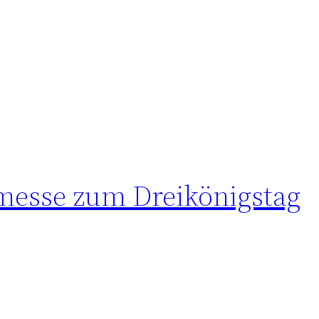
messe zum Dreikönigstag