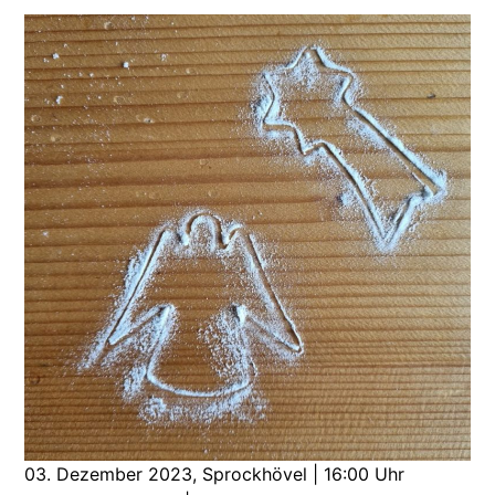
03. Dezember 2023, Sprockhövel | 16:00 Uhr