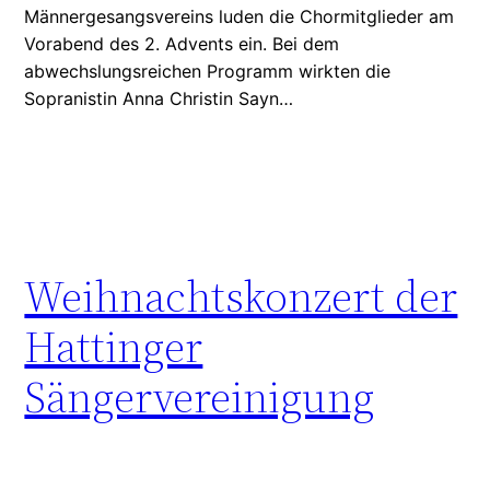
Männergesangsvereins luden die Chormitglieder am
Vorabend des 2. Advents ein. Bei dem
abwechslungsreichen Programm wirkten die
Sopranistin Anna Christin Sayn…
Weihnachtskonzert der
Hattinger
Sängervereinigung