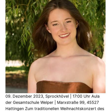
09. Dezember 2023, Sprockhövel | 17:00 Uhr Aula
der Gesamtschule Welper | Marxstraße 99, 45527
Hattingen Zum traditionellen Weihnachtskonzert des