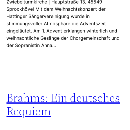
Zwiebelturmkirche | Hauptstraße 13, 45549
Sprockhövel Mit dem Weihnachtskonzert der
Hattinger Sängervereinigung wurde in
stimmungsvoller Atmosphäre die Adventszeit
eingeläutet. Am 1. Advent erklangen winterlich und
weihnachtliche Gesänge der Chorgemeinschaft und
der Sopranistin Anna…
Brahms: Ein deutsches
Requiem